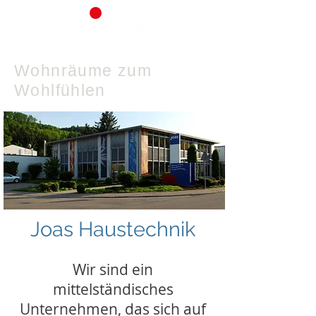
Wohnräume zum
Wohlfühlen
Joas Haustechnik
Wir sind ein
mittelständisches
Unternehmen, das sich auf