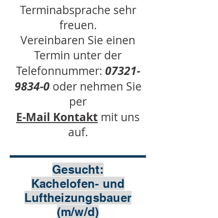
Terminabsprache sehr
freuen.
Vereinbaren Sie einen
Termin unter der
07321-
Telefonnummer:
9834-0
oder nehmen Sie
per
E-Mail Kontakt
mit uns
auf.
.
Gesucht:
Kachelofen- und
Luftheizungsbauer
(m/w/d)