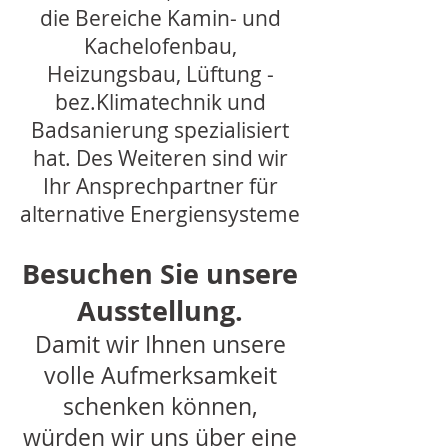
die Bereiche Kamin- und
Kachelofenbau,
Heizungsbau, Lüftung -
bez.Klimatechnik und
Badsanierung spezialisiert
hat. Des Weiteren sind wir
Ihr Ansprechpartner für
alternative Energiensysteme
Besuchen Sie unsere
Ausstellung.
Damit wir Ihnen unsere
volle Aufmerksamkeit
schenken können,
würden wir uns über eine