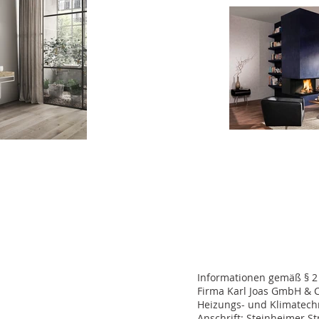
Informationen gemäß § 2 
Firma Karl Joas GmbH & 
Heizungs- und Klimatech
Anschrift: Steinheimer S